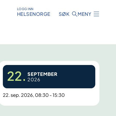
LOGG INN
HELSENORGE
SØK
MENY
22.
SEPTEMBER
2026
22. sep. 2026, 08:30 - 15:30