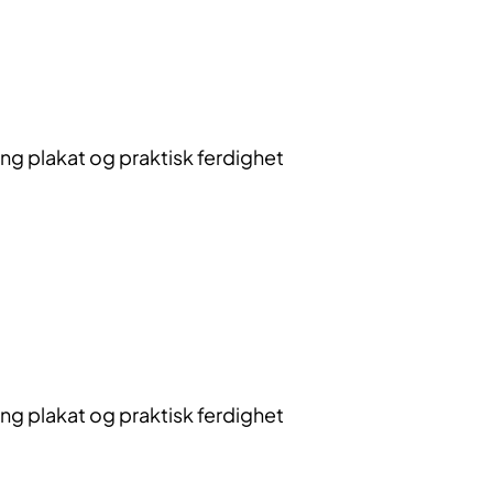
g plakat og praktisk ferdighet
g plakat og praktisk ferdighet