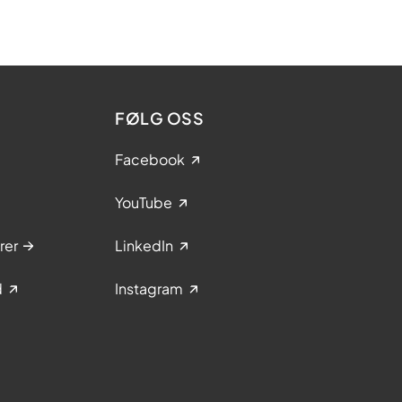
FØLG OSS
Facebook
YouTube
rer
LinkedIn
d
Instagram