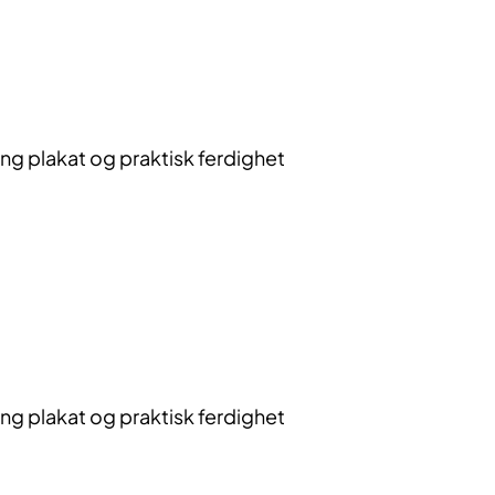
g plakat og praktisk ferdighet
g plakat og praktisk ferdighet