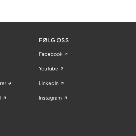
FØLG OSS
Facebook
YouTube
rer
LinkedIn
d
Instagram