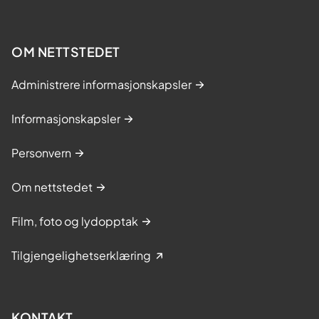
OM NETTSTEDET
Administrere informasjonskapsler
Informasjonskapsler
Personvern
Om nettstedet
Film, foto og lydopptak
Tilgjengelighetserklæring
KONTAKT