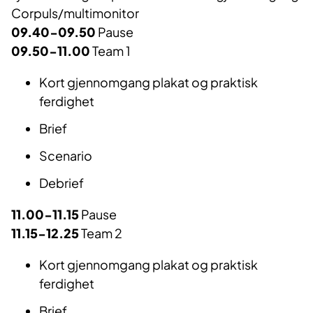
Corpuls/multimonitor
09.40-09.50
Pause
09.50-11.00
Team 1
Kort gjennomgang plakat og praktisk
ferdighet
Brief
Scenario
Debrief
11.00-11.15
Pause
11.15-12.25
Team 2
Kort gjennomgang plakat og praktisk
ferdighet
Brief