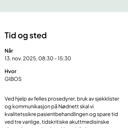
Tid og sted
Når
13. nov. 2025, 08:30 - 15:30
Hvor
GIBOS
Ved hjelp av felles prosedyrer, bruk av sjekklister
og kommunikasjon på Nødnett skal vi
kvalitetssikre pasientbehandlingen og spare tid
ved tre vanlige, tidskritiske akuttmedisinske