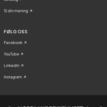
Si din mening
FØLG OSS
Facebook
YouTube
LinkedIn
Instagram