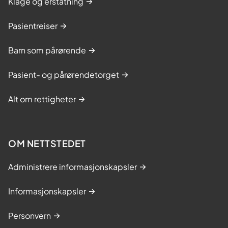
Klage og erstatning
Pasientreiser
Barn som pårørende
Pasient- og pårørendetorget
Alt om rettigheter
OM NETTSTEDET
Administrere informasjonskapsler
Informasjonskapsler
Personvern