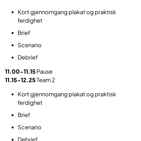
Kort gjennomgang plakat og praktisk
ferdighet
Brief
Scenario
Debrief
11.00-11.15
Pause
11.15-12.25
Team 2
Kort gjennomgang plakat og praktisk
ferdighet
Brief
Scenario
Debrief