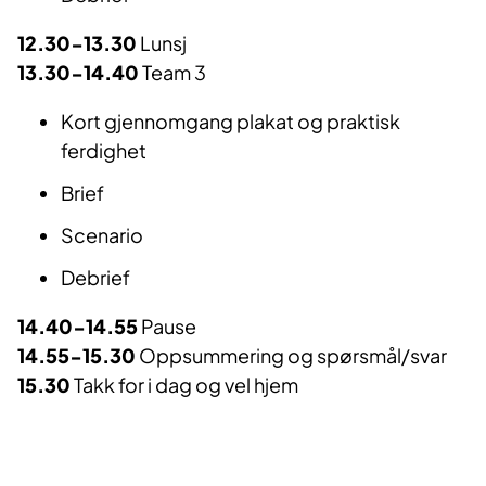
12.30-13.30
Lunsj
13.30-14.40
Team 3
Kort gjennomgang plakat og praktisk
ferdighet
Brief
Scenario
Debrief
14.40-14.55
Pause
14.55-15.30
Oppsummering og spørsmål/svar
15.30
Takk for i dag og vel hjem