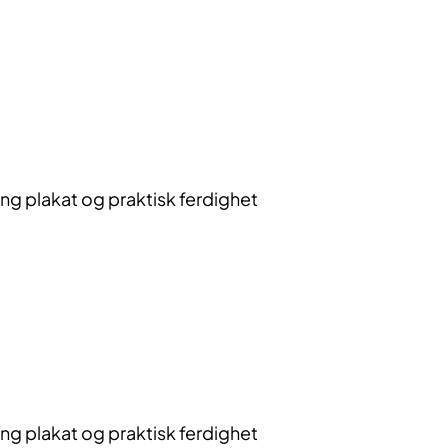
g plakat og praktisk ferdighet
g plakat og praktisk ferdighet