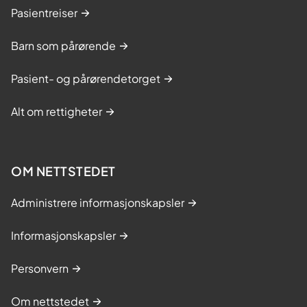
Pasientreiser
Barn som pårørende
Pasient- og pårørendetorget
Alt om rettigheter
OM NETTSTEDET
Administrere informasjonskapsler
Informasjonskapsler
Personvern
Om nettstedet