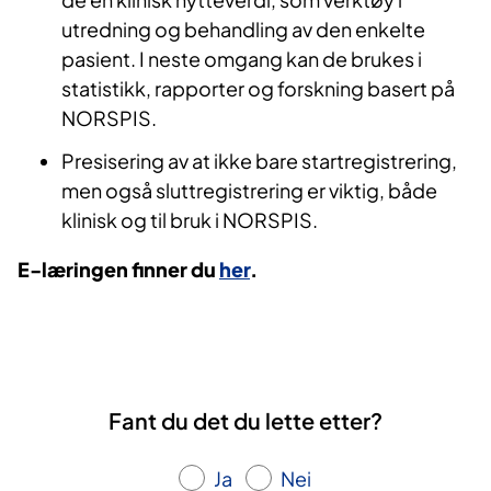
utredning og behandling av den enkelte
pasient. I neste omgang kan de brukes i
statistikk, rapporter og forskning basert på
NORSPIS.
Presisering av at ikke bare startregistrering,
men også sluttregistrering er viktig, både
klinisk og til bruk i NORSPIS.
E-læringen finner du
her
.
Fant du det du lette etter?
Ja
Nei