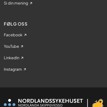
Si din mening
FØLG OSS
Facebook
YouTube
LinkedIn
Instagram