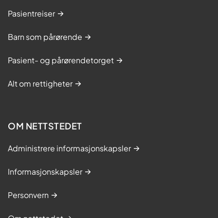
Pasientreiser
Barn som pårørende
Pasient- og pårørendetorget
Alt om rettigheter
OM NETTSTEDET
Administrere informasjonskapsler
Informasjonskapsler
Personvern