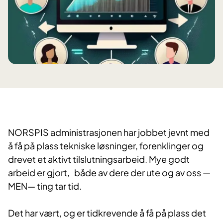
NORSPIS administrasjonen har jobbet jevnt med
å få på plass tekniske løsninger, forenklinger og
drevet et aktivt tilslutningsarbeid. Mye godt
arbeid er gjort, både av dere der ute og av oss —
MEN— ting tar tid.
Det har vært, og er tidkrevende å få på plass det