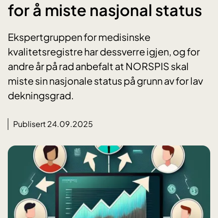
for å miste nasjonal status
Ekspertgruppen for medisinske
kvalitetsregistre har dessverre igjen, og for
andre år på rad anbefalt at NORSPIS skal
miste sin nasjonale status på grunn av for lav
dekningsgrad.
Publisert 24.09.2025