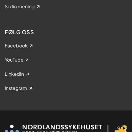
Si din mening
FØLG OSS
Facebook
YouTube
LinkedIn
Instagram