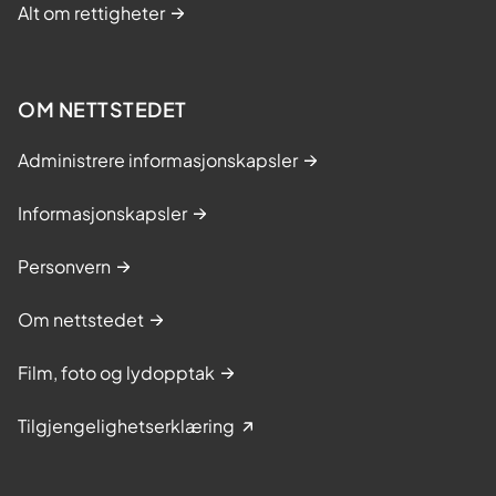
Alt om rettigheter
OM NETTSTEDET
Administrere informasjonskapsler
Informasjonskapsler
Personvern
Om nettstedet
Film, foto og lydopptak
Tilgjengelighetserklæring