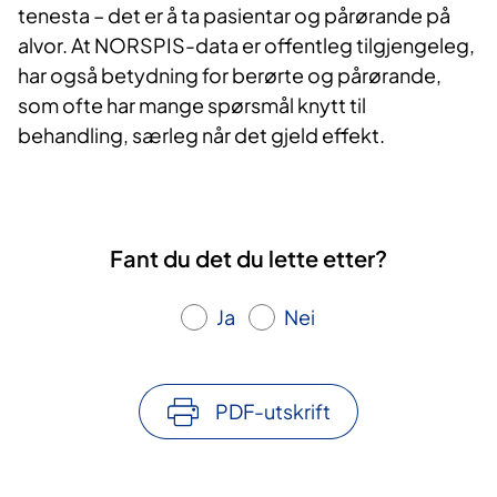
tenesta – det er å ta pasientar og pårørande på
alvor. At NORSPIS-data er offentleg tilgjengeleg,
har også betydning for berørte og pårørande,
som ofte har mange spørsmål knytt til
behandling, særleg når det gjeld effekt.
Fant du det du lette etter?
Ja
Nei
PDF-utskrift