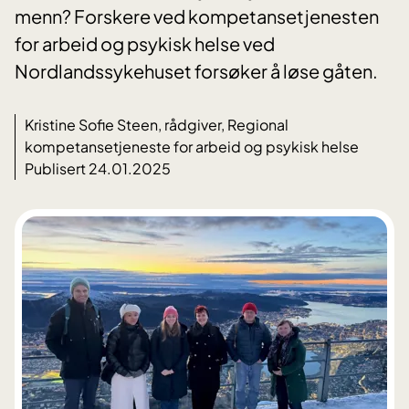
menn? Forskere ved kompetansetjenesten
for arbeid og psykisk helse ved
Nordlandssykehuset forsøker å løse gåten.
Kristine Sofie Steen, rådgiver, Regional
kompetansetjeneste for arbeid og psykisk helse
Publisert 24.01.2025