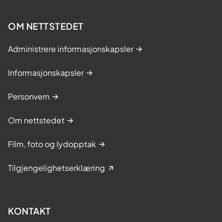
OM NETTSTEDET
Administrere informasjonskapsler
Informasjonskapsler
Personvern
Om nettstedet
Film, foto og lydopptak
Tilgjengelighetserklæring
KONTAKT