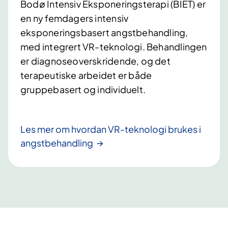
Bodø Intensiv Eksponeringsterapi (BIET) er
en ny femdagers intensiv
eksponeringsbasert angstbehandling,
med integrert VR-teknologi. Behandlingen
er diagnoseoverskridende, og det
terapeutiske arbeidet er både
gruppebasert og individuelt.
Les mer om hvordan VR-teknologi brukes i
angstbehandling