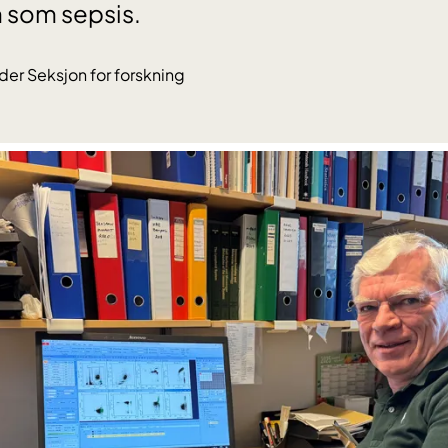
 som sepsis.
der Seksjon for forskning