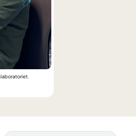
laboratoriet.