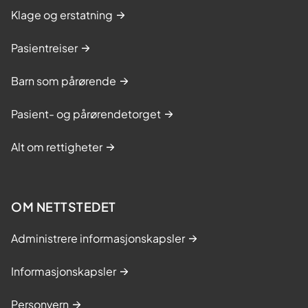
Klage og erstatning
Pasientreiser
Barn som pårørende
Pasient- og pårørendetorget
Alt om rettigheter
OM NETTSTEDET
Administrere informasjonskapsler
Informasjonskapsler
Personvern