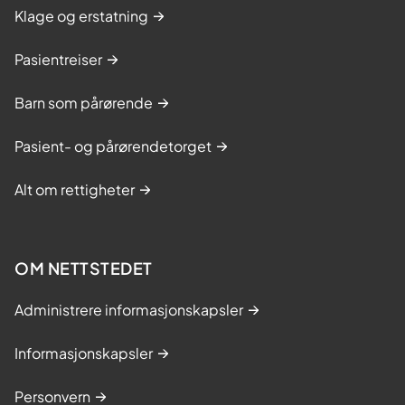
Klage og erstatning
Pasientreiser
Barn som pårørende
Pasient- og pårørendetorget
Alt om rettigheter
OM NETTSTEDET
Administrere informasjonskapsler
Informasjonskapsler
Personvern