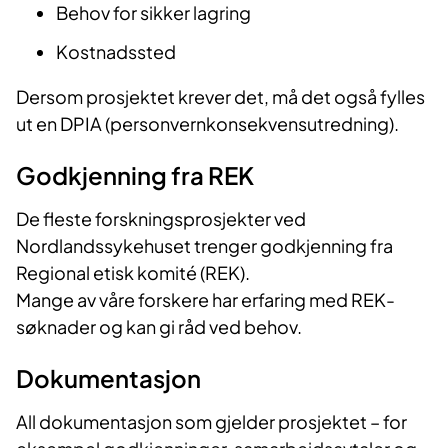
Behov for sikker lagring
Kostnadssted
Dersom prosjektet krever det, må det også fylles
ut en DPIA (personvernkonsekvensutredning).
Godkjenning fra REK
De fleste forskningsprosjekter ved
Nordlandssykehuset trenger godkjenning fra
Regional etisk komité (REK).
Mange av våre forskere har erfaring med REK-
søknader og kan gi råd ved behov.
Dokumentasjon
All dokumentasjon som gjelder prosjektet – for