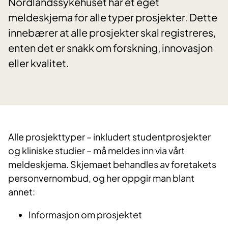
Nordlandssykehuset har et eget
meldeskjema for alle typer prosjekter. Dette
innebærer at alle prosjekter skal registreres,
enten det er snakk om forskning, innovasjon
eller kvalitet.
Alle prosjekttyper – inkludert studentprosjekter
og kliniske studier – må meldes inn via vårt
meldeskjema. Skjemaet behandles av foretakets
personvernombud, og her oppgir man blant
annet:
Informasjon om prosjektet