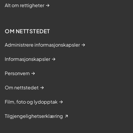
Alt om rettigheter
OM NETTSTEDET
Administrere informasjonskapsler
Informasjonskapsler
Personvern
Om nettstedet
Film, foto og lydopptak
Tilgjengelighetserklæring