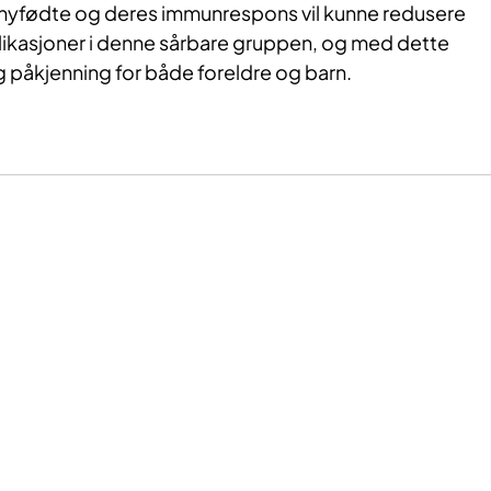
 nyfødte og deres immunrespons vil kunne redusere
ikasjoner i denne sårbare gruppen, og med dette
påkjenning for både foreldre og barn.