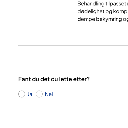
Behandling tilpasset
dødelighet og kompl
dempe bekymring og 
Fant du det du lette etter?
Ja
Nei