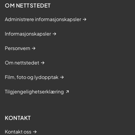
OM NETTSTEDET
Administrere informasjonskapsler
Informasjonskapsler
Personvern
Om nettstedet
Film, foto og lydopptak
Tilgjengelighetserklæring
KONTAKT
Kontakt oss