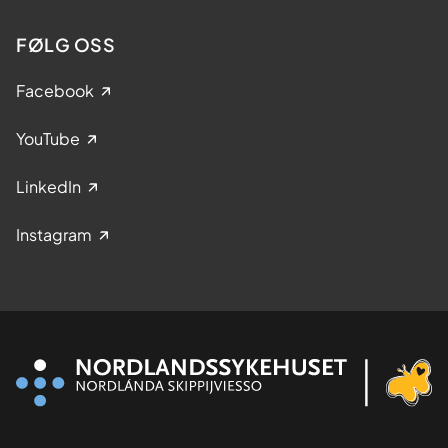
FØLG OSS
Facebook
YouTube
LinkedIn
Instagram