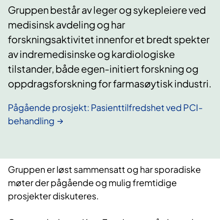
Gruppen består av leger og sykepleiere ved
medisinsk avdeling og har
forskningsaktivitet innenfor et bredt spekter
av indremedisinske og kardiologiske
tilstander, både egen-initiert forskning og
oppdragsforskning for farmasøytisk industri.
Pågående prosjekt: Pasienttilfredshet ved PCI-
behandling
Gruppen er løst sammensatt og har sporadiske
møter der pågående og mulig fremtidige
prosjekter diskuteres.