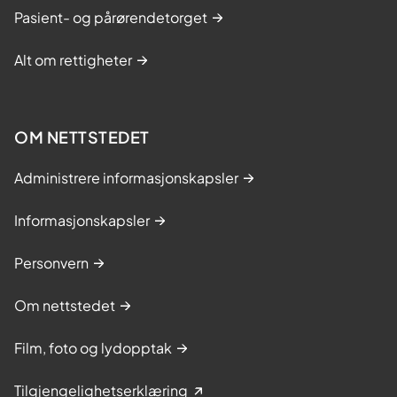
Pasient- og pårørendetorget
Alt om rettigheter
OM NETTSTEDET
Administrere informasjonskapsler
Informasjonskapsler
Personvern
Om nettstedet
Film, foto og lydopptak
Tilgjengelighetserklæring