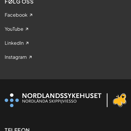
FØLG OSS
Facebook
YouTube
LinkedIn
Instagram
TELEFON