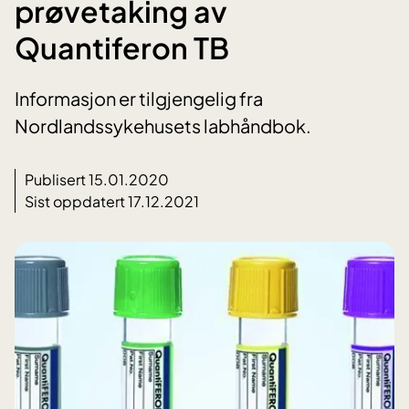
prøvetaking av
Quantiferon TB
Informasjon er tilgjengelig fra
Nordlandssykehusets labhåndbok.
Publisert 15.01.2020
Sist oppdatert 17.12.2021