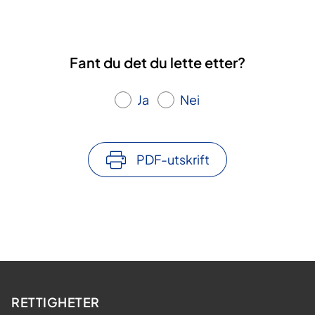
Fant du det du lette etter?
Ja
Nei
PDF-utskrift
RETTIGHETER