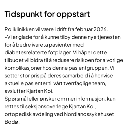
Tidspunkt for oppstart
Poliklinikken vil være i drift fra februar 2026.
-Vi er glade for å kunne tilby denne nye tjenesten
for å bedre ivareta pasienter med
diabetesrelaterte fotplager. Vi håper dette
tilbudet vil bidra til å redusere risikoen for alvorlige
komplikasjoner hos denne pasientgruppen. Vi
setter stor pris på deres samarbeid i å henvise
aktuelle pasienter til vårt tverrfaglige team,
avslutter Kjartan Koi.
Spørsmål eller ønsker om mer informasjon, kan
rettes til seksjonsoverlege Kjartan Koi,
ortopedisk avdeling ved Nordlandssykehuset
Bodø.