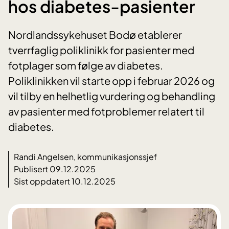
hos diabetes-pasienter
Nordlandssykehuset Bodø etablerer
tverrfaglig poliklinikk for pasienter med
fotplager som følge av diabetes.
Poliklinikken vil starte opp i februar 2026 og
vil tilby en helhetlig vurdering og behandling
av pasienter med fotproblemer relatert til
diabetes.
Randi Angelsen, kommunikasjonssjef
Publisert 09.12.2025
Sist oppdatert 10.12.2025