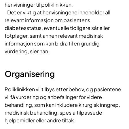
henvisninger til poliklinikken.
-Det er viktig at henvisningene inneholder all
relevant informasjon om pasientens
diabetesstatus, eventuelle tidligere sår eller
fotplager, samt annen relevant medisinsk
informasjon som kan bidra til en grundig
vurdering, sier han.
Organisering
Poliklinikken vil tilbys etter behov, og pasientene
vil få vurdering og anbefalinger for videre
behandling, som kan inkludere kirurgisk inngrep,
medisinsk behandling, spesialtilpassede
hjelpemidler eller andre tiltak.