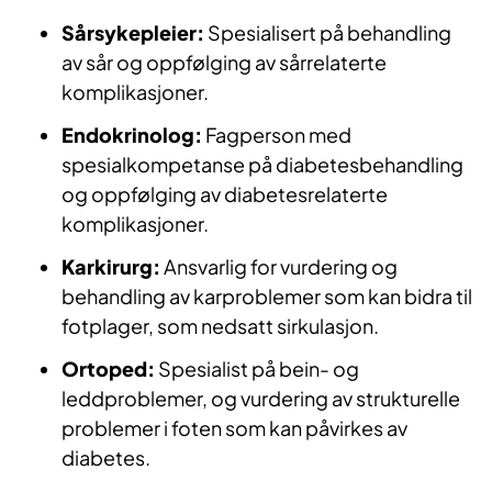
Sårsykepleier:
Spesialisert på behandling
av sår og oppfølging av sårrelaterte
komplikasjoner.
Endokrinolog:
Fagperson med
spesialkompetanse på diabetesbehandling
og oppfølging av diabetesrelaterte
komplikasjoner.
Karkirurg:
Ansvarlig for vurdering og
behandling av karproblemer som kan bidra til
fotplager, som nedsatt sirkulasjon.
Ortoped:
Spesialist på bein- og
leddproblemer, og vurdering av strukturelle
problemer i foten som kan påvirkes av
diabetes.