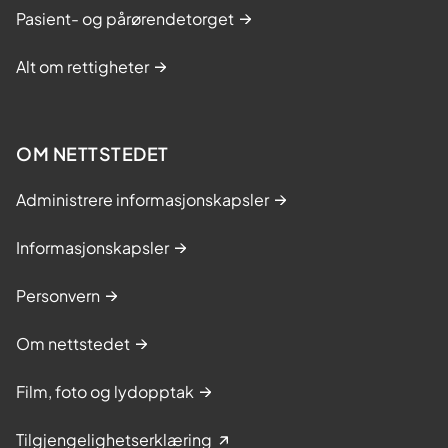
Pasient- og pårørendetorget
Alt om rettigheter
OM NETTSTEDET
Administrere informasjonskapsler
Informasjonskapsler
Personvern
Om nettstedet
Film, foto og lydopptak
Tilgjengelighetserklæring