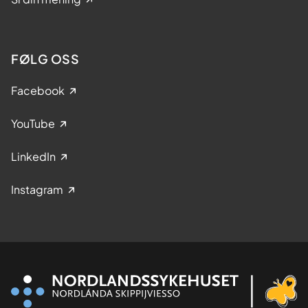
FØLG OSS
Facebook
YouTube
LinkedIn
Instagram