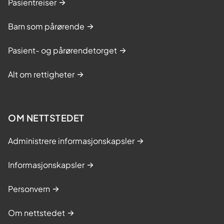
Pasientreiser
Barn som pårørende
Pasient- og pårørendetorget
Alt om rettigheter
OM NETTSTEDET
Administrere informasjonskapsler
Informasjonskapsler
Personvern
Om nettstedet