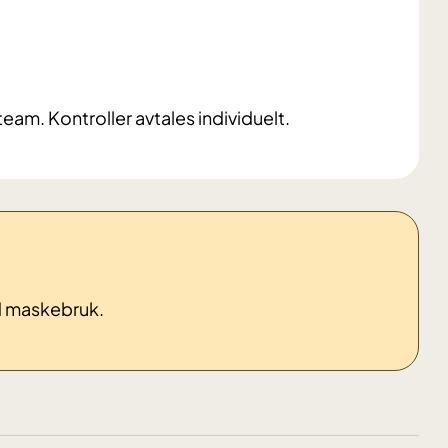
eam. Kontroller avtales individuelt.
ed maskebruk.