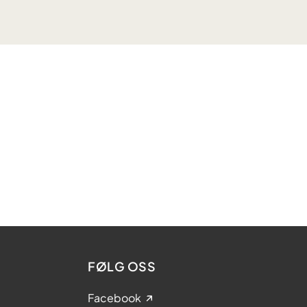
FØLG OSS
Facebook