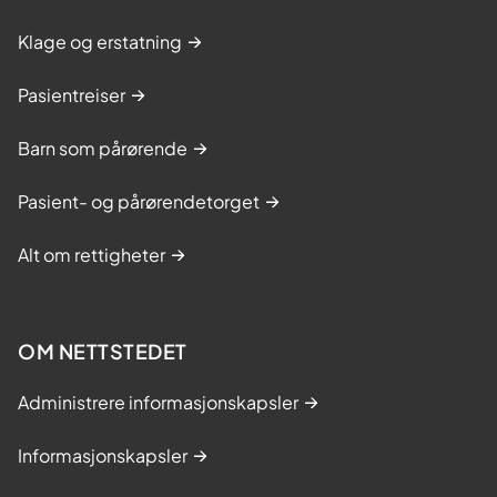
Klage og erstatning
Pasientreiser
Barn som pårørende
Pasient- og pårørendetorget
Alt om rettigheter
OM NETTSTEDET
Administrere informasjonskapsler
Informasjonskapsler