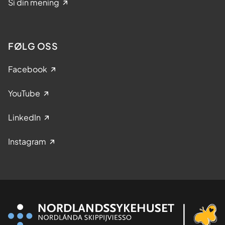
Si din mening
FØLG OSS
Facebook
YouTube
LinkedIn
Instagram