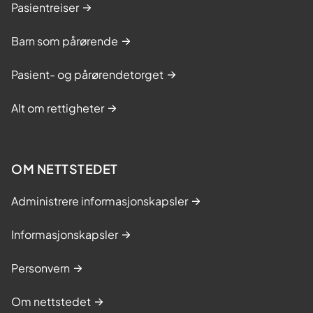
Pasientreiser
Barn som pårørende
Pasient- og pårørendetorget
Alt om rettigheter
OM NETTSTEDET
Administrere informasjonskapsler
Informasjonskapsler
Personvern
Om nettstedet