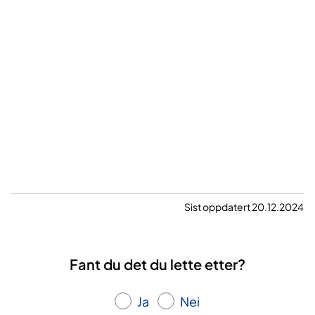
Sist oppdatert 20.12.2024
Fant du det du lette etter?
Ja
Nei