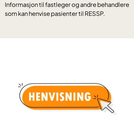
Informasjon til fastleger og andre behandlere
som kan henvise pasienter til RESSP.