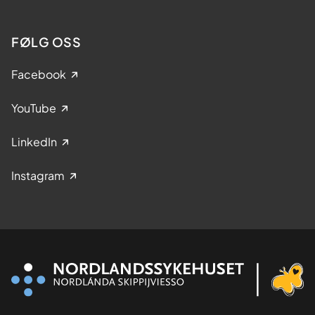
FØLG OSS
Facebook
YouTube
LinkedIn
Instagram