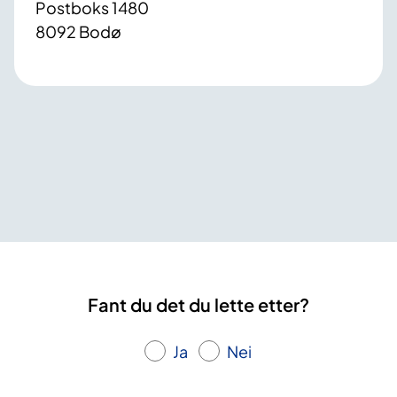
Postboks 1480
8092 Bodø
Fant du det du lette etter?
Ja
Nei