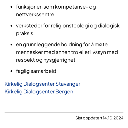
funksjonen som kompetanse- og
nettverkssentre
verksteder for religionsteologi og dialogisk
praksis
en grunnleggende holdning for å møte
mennesker med annen tro eller livssyn med
respekt og nysgjerrighet
faglig samarbeid
Kirkelig Dialogsenter Stavanger
Kirkelig Dialogsenter Bergen
Sist oppdatert 14.10.2024