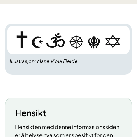
Illustrasjon: Marie Viola Fjelde
Hensikt
Hensikten med denne informasjonssiden
er å belyse hva som er spesifikt for den