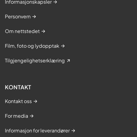
Informasjonskapsler
Personvern
Om nettstedet
Film, foto og lydopptak
Tilgjengelighetserklæring
KONTAKT
Kontakt oss
For media
Informasjon for leverandører