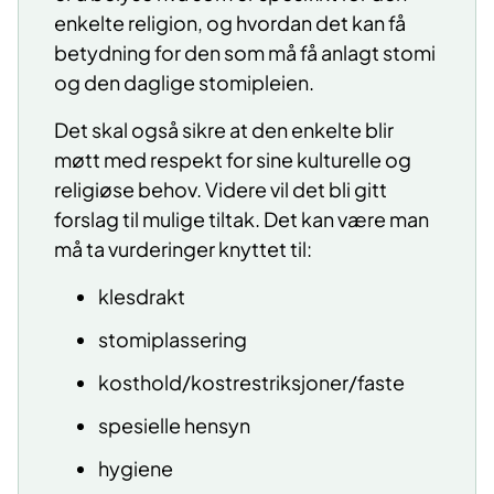
enkelte religion, og hvordan det kan få
betydning for den som må få anlagt stomi
og den daglige stomipleien.
Det skal også sikre at den enkelte blir
møtt med respekt for sine kulturelle og
religiøse behov. Videre vil det bli gitt
forslag til mulige tiltak. Det kan være man
må ta vurderinger knyttet til:
klesdrakt
stomiplassering
kosthold/kostrestriksjoner/faste
spesielle hensyn
hygiene