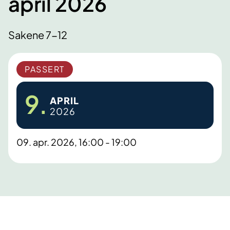
april 2026
Sakene 7-12
PASSERT
9.
APRIL
2026
09. apr. 2026, 16:00 - 19:00