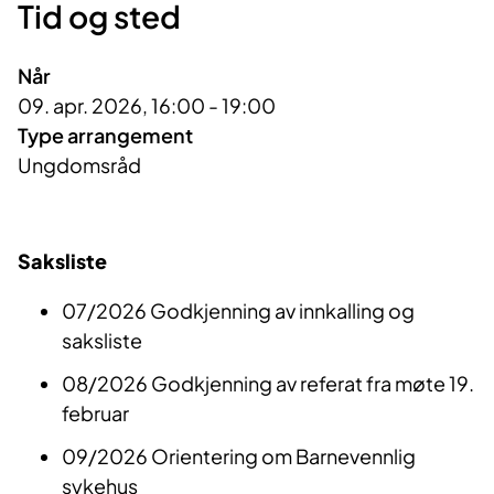
Tid og sted
Når
09. apr. 2026, 16:00 - 19:00
Type arrangement
Ungdomsråd
Saksliste
07/2026 Godkjenning av innkalling og
saksliste
08/2026 Godkjenning av referat fra møte 19.
februar
09/2026 Orientering om Barnevennlig
sykehus