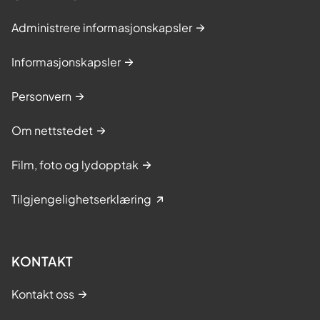
Administrere informasjonskapsler
Informasjonskapsler
Personvern
Om nettstedet
Film, foto og lydopptak
Tilgjengelighetserklæring
KONTAKT
Kontakt oss