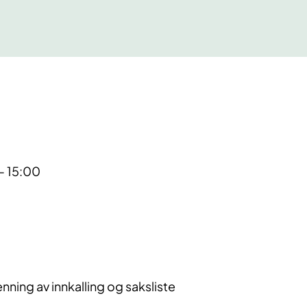
- 15:00
ing av innkalling og saksliste