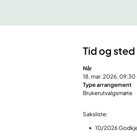
Tid og sted
Når
18. mar. 2026, 09:30 
Type arrangement
Brukerutvalgsmøte
Saksliste:
10/2026 Godkjenn